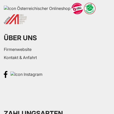
ÜBER UNS
Firmenwebsite
Kontakt & Anfahrt
ZAHLUNGSARTEN