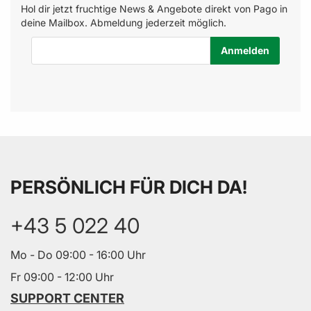
Hol dir jetzt fruchtige News & Angebote direkt von Pago in
deine Mailbox. Abmeldung jederzeit möglich.
E-Mail-Adresse
PERSÖNLICH FÜR DICH DA!
+43 5 022 40
Mo - Do 09:00 - 16:00 Uhr
Fr 09:00 - 12:00 Uhr
SUPPORT CENTER