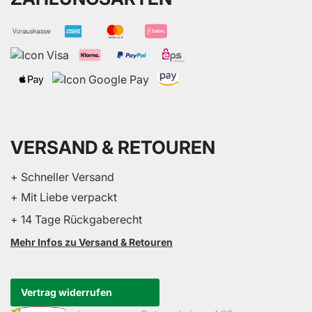
VERSAND & RETOUREN
+ Schneller Versand
+ Mit Liebe verpackt
+ 14 Tage Rückgaberecht
Mehr Infos zu Versand & Retouren
Vertrag widerrufen